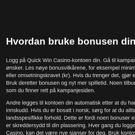
Hvordan bruke bonusen di
Logg på Quick Win Casino-kontoen din. Gå til kampanj
ønsker. Les nøye bonusvilkårene, for eksempel mini
eller omsetningskravet (kr). Hvis du trenger det, gjør 
Bruk deretter bonusen og nyt mer spilletid. Noen til
som du finner rett på kampanjesiden.
Andre legges til kontoen din automatisk etter at du har
innskudd. Hvis du er bosatt i norsk, sørg for at du allt
landsspesifikke forhold. Dette er fordi noen bonuser e
er skreddersydd til din plassering. Hver gang du logg
Casino, kan det være nye sjanser for deg. Bruk kontost