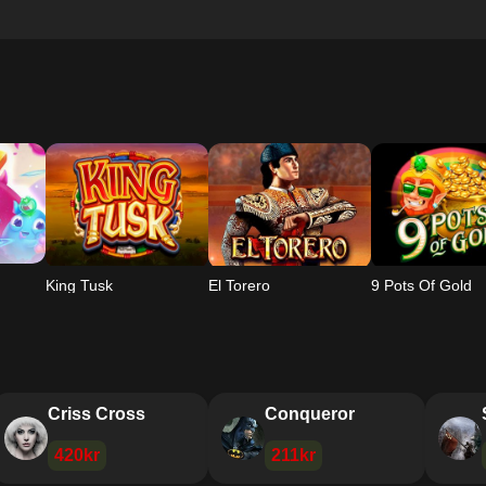
sino
King Tusk
El Torero
9 Pots Of Gold
Criss Cross
Conqueror
420kr
211kr