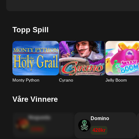
Få raskt gevinstene dine fra Quick Win Casino
Kjenn Innskudds- Og Uttaksgrensene På Quick Win Ca
Mobilpålogging for umiddelbar tilgang til kasino
Topp Spill
Problem: Feil passord?
Konto Låst
Monty Python
Cyrano
Jelly Boom
Våre Vinnere
Nogueda
Domino
154kr
428kr