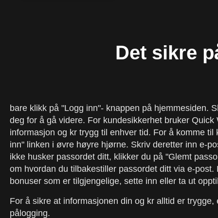
Det sikre p
bare klikk på "Logg inn"- knappen på hjemmesiden. Skr
deg for å gå videre. For kundesikkerhet bruker Quick 
informasjon og kr trygg til enhver tid. For å komme til
inn" linken i øvre høyre hjørne. Skriv deretter inn e-p
ikke husker passordet ditt, klikker du på "Glemt passo
om hvordan du tilbakestiller passordet ditt via e-post.
bonuser som er tilgjengelige, sette inn eller ta ut oppt
For å sikre at informasjonen din og kr alltid er trygge,
pålogging.