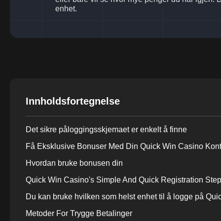
enhet.
Innholdsfortegnelse
Det sikre påloggingsskjemaet er enkelt å finne
Få Eksklusive Bonuser Med Din Quick Win Casino Kon
Hvordan bruke bonusen din
Quick Win Casino's Simple And Quick Registration Ste
Du kan bruke hvilken som helst enhet til å logge på Qu
Metoder For Trygge Betalinger