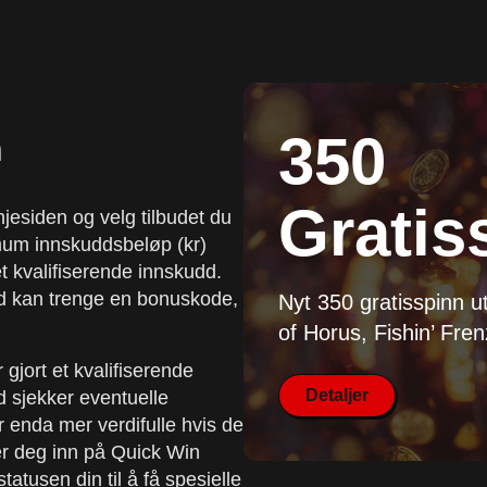
350
n
Gratis
esiden og velg tilbudet du
mum innskuddsbeløp (kr)
et kvalifiserende innskudd.
bud kan trenge en bonuskode,
Nyt 350 gratisspinn u
of Horus, Fishin’ Fre
 gjort et kvalifiserende
Detaljer
id sjekker eventuelle
r enda mer verdifulle hvis de
er deg inn på Quick Win
atusen din til å få spesielle