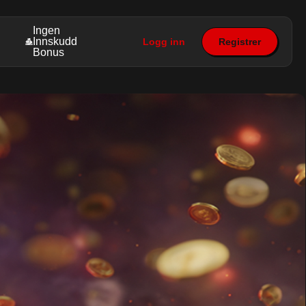
Ingen
Innskudd
Logg inn
Registrer
Bonus