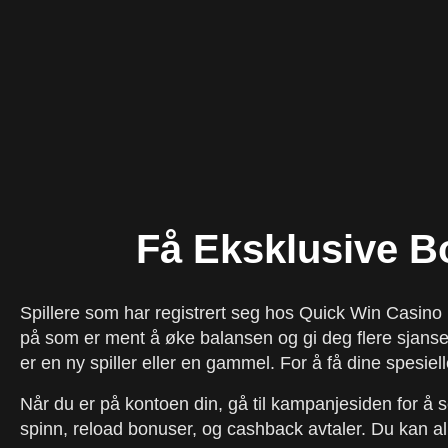
Få Eksklusive B
Spillere som har registrert seg hos Quick Win Casino 
på som er ment å øke balansen og gi deg flere sjanser
er en ny spiller eller en gammel. For å få dine spesie
Når du er på kontoen din, gå til kampanjesiden for å s
spinn, reload bonuser, og cashback avtaler. Du kan all