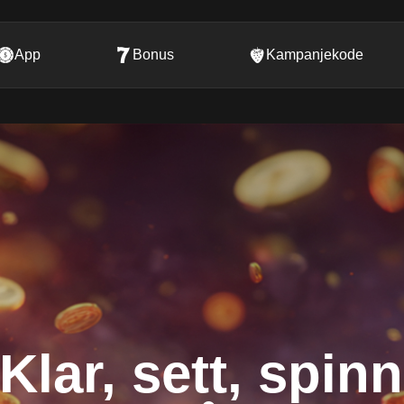
App
Bonus
Kampanjekode
Klar, sett, spinn