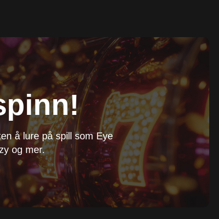
spinn!
ten å lure på spill som Eye
nzy og mer.