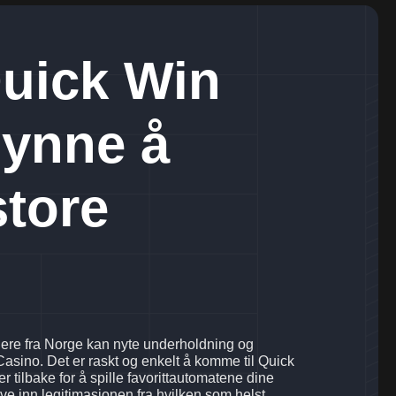
Quick Win
gynne å
store
lere fra Norge kan nyte underholdning og
asino. Det er raskt og enkelt å komme til Quick
tilbake for å spille favorittautomatene dine
ive inn legitimasjonen fra hvilken som helst