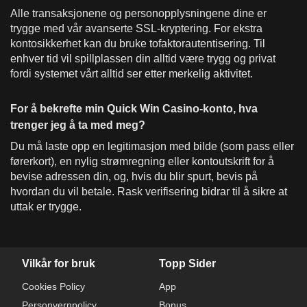
Alle transaksjonene og personopplysningene dine er
trygge med vår avanserte SSL-kryptering. For ekstra
kontosikkerhet kan du bruke tofaktorautentisering. Til
enhver tid vil spillplassen din alltid være trygg og privat
fordi systemet vårt alltid ser etter merkelig aktivitet.
For å bekrefte min Quick Win Casino-konto, hva
trenger jeg å ta med meg?
Du må laste opp en legitimasjon med bilde (som pass eller
førerkort), en nylig strømregning eller kontoutskrift for å
bevise adressen din, og, hvis du blir spurt, bevis på
hvordan du vil betale. Rask verifisering bidrar til å sikre at
uttak er trygge.
Vilkår for bruk
Topp Sider
Cookies Policy
App
Personvernpolicy
Bonus