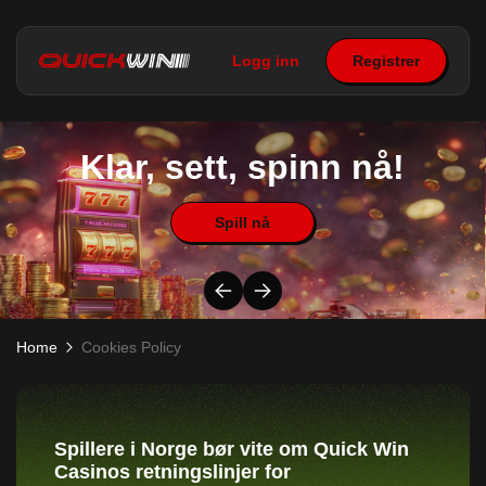
Logg inn
Registrer
Klar, sett, spinn nå!
Spill nå
Home
Cookies Policy
Spillere i Norge bør vite om Quick Win
Casinos retningslinjer for