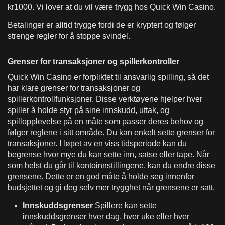
kr1000. Vi lover at du vil være trygg hos Quick Win Casino.
Betalinger er alltid trygge fordi de er kryptert og følger
strenge regler for å stoppe svindel.
Grenser for transaksjoner og spillerkontroller
Quick Win Casino er forpliktet til ansvarlig spilling, så det
har klare grenser for transaksjoner og
spillerkontrollfunksjoner. Disse verktøyene hjelper hver
spiller å holde styr på sine innskudd, uttak, og
spillopplevelse på en måte som passer deres behov og
følger reglene i sitt område. Du kan enkelt sette grenser for
transaksjoner. I løpet av en viss tidsperiode kan du
begrense hvor mye du kan sette inn, satse eller tape. Når
som helst du går til kontoinnstillingene, kan du endre disse
grensene. Dette er en god måte å holde seg innenfor
budsjettet og gi deg selv mer trygghet når grensene er satt.
Innskuddsgrenser
Spillere kan sette
innskuddsgrenser hver dag, hver uke eller hver