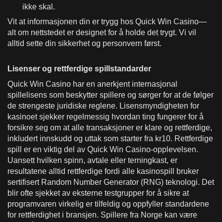
ikke skal.
Vit at informasjonen din er trygg hos Quick Win Casino—
alt om nettstedet er designet for å holde det trygt. Vi vil
alltid sette din sikkerhet og personvern først.
Lisenser og rettferdige spillstandarder
Quick Win Casino har en anerkjent internasjonal
spillelisens som beskytter spillere og sørger for at de følger
de strengeste juridiske reglene. Lisensmyndigheten for
kasinoet sjekker regelmessig hvordan ting fungerer for å
forsikre seg om at alle transaksjoner er klare og rettferdige,
inkludert innskudd og uttak som starter fra kr10. Rettferdige
spill er en viktig del av Quick Win Casino-opplevelsen.
Uansett hvilken spinn, avtale eller terningkast, er
resultatene alltid rettferdige fordi alle kasinospill bruker
sertifisert Random Number Generator (RNG) teknologi. Det
blir ofte sjekket av eksterne testgrupper for å sikre at
programvaren virkelig er tilfeldig og oppfyller standardene
for rettferdighet i bransjen. Spillere fra Norge kan være