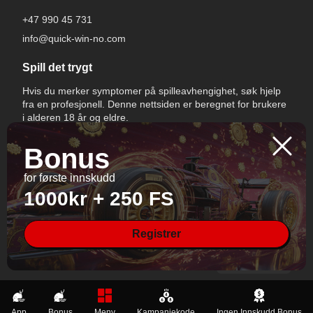
+47 990 45 731
info@quick-win-no.com
Spill det trygt
Hvis du merker symptomer på spilleavhengighet, søk hjelp
fra en profesjonell. Denne nettsiden er beregnet for brukere
i alderen 18 år og eldre.
Bonus
for første innskudd
1000kr + 250 FS
Registrer
All Rights Reserved.
App
Bonus
Meny
Kampanjekode
Ingen Innskudd Bonus