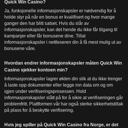
Quick Win Casino?
Ja, funksjonelle informasjonskapsler er nødvendig for å
holde styr på når en bonus er kvalifisert og hvor mange
ganger den har blitt satset. Hvis du slår av
informasjonskapsler, kan det hende du ikke får tilgang til
kampanjer eller får bonusene dine. Tillat
informasjonskapsler i nettleseren din å få mest mulig ut av
bonusene våre.
Hvordan endrer informasjonskapsler måten Quick Win
Casino sjekker kontoen min?
Informasjonskapsler lagrer økten din slik at du ikke trenger
å laste opp dokumenter eller legge inn data om og om
igjen under verifiseringsprosessen. Hold
informasjonskapsler slått på for å sikre at verifiseringen går
problemfritt. Plattformen vår har også sterke sikkerhetstiltak
på plass for å beskytte verifisering.
Hvis jeg spiller på Quick Win Casino fra Norge, er det