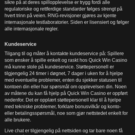
sikre på at deres spillopplevelse er trygg fordi alle
regulatoriske og rettferdige standarder følges strengt på
hvert trinn på veien. RNG-revisjoner gjøres av kjente
internasjonale testlaboratorier. Siden er lisensiert og følger
alle internasjonale regler.
Kundeservice
Tilgang til og måter å kontakte kundeservice på: Spillere
som ønsker å spille enkelt og raskt hos Quick Win Casino
må kunne stole på kundeservice. Støttepersonell er
tilgjengelig 24 timer i døgnet, 7 dager i uken for å hjelpe
med eventuelle problemer, enten du sjekker statusen til
kontoen din eller har spørsmål om opplevelsen din. Noen
av måtene du kan få hjelp på Quick Win Casino er oppført
nedenfor. Det er opplært støttepersonell klar til å hjelpe
med tekniske problemer, forklare bonusvilkår og konto-
eller betalingsspørsmål, noe som gjør nettstedet enkelt for
alle brukere.
Live chat er tilgjengelig på nettsiden og tar bare noen få