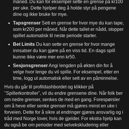
måned. Du kan for eksempel sette en grense på kr100
per uke. Dette hjelper deg å holde styr på pengene
dine og ikke bruke for mye.
Tapsgrenser
Sett en grense for hvor mye du kan tape,
som kr200 per måned. Når dette tallet er nådd, stopper
spillet automatisk til neste periode starter.
Bet Limits
Du kan sette en grense for hvor mange
innsatser du kan gjøre på en viss tid. En dags spill
kunne ikke være mer enn kr50.
Sesjonsgrenser
Angi lengden på økten din for å
velge hvor lenge du vil spille. For eksempel, etter en
time, logg ut automatisk eller sett av en påminnelse.
Hvis du går til profildashbordet og klikker på
"Spillerkontroller", vil du endre grensene dine. Når folk ber
om nedre grenser, senkes de med en gang. Forespørsler
om å heve eller senke grenser må gjøres minst en uke i
forveien. Dette for å sikre at endringer gjøres ansvarlig og i
tråd med Norge lover, hvis de gjelder. For ekstra hjelp kan
du også be om perioder med selvekskludering eller