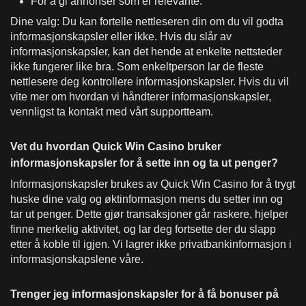
For å gi annonser som er relevante.
Dine valg: Du kan fortelle nettleseren din om du vil godta
informasjonskapsler eller ikke. Hvis du slår av
informasjonskapsler, kan det hende at enkelte nettsteder
ikke fungerer like bra. Som enkeltperson lar de fleste
nettlesere deg kontrollere informasjonskapsler. Hvis du vil
vite mer om hvordan vi håndterer informasjonskapsler,
vennligst ta kontakt med vårt supportteam.
Vet du hvordan Quick Win Casino bruker
informasjonskapsler for å sette inn og ta ut penger?
Informasjonskapsler brukes av Quick Win Casino for å trygt
huske dine valg og øktinformasjon mens du setter inn og
tar ut penger. Dette gjør transaksjoner går raskere, hjelper
finne merkelig aktivitet, og lar deg fortsette der du slapp
etter å koble til igjen. Vi lagrer ikke privatbankinformasjon i
informasjonskapslene våre.
Trenger jeg informasjonskapsler for å få bonuser på